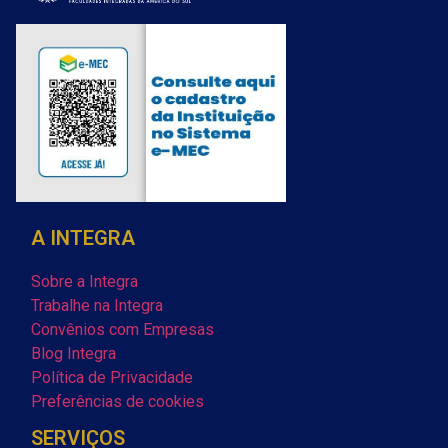
A INTEGRA
Sobre a Integra
Trabalhe na Integra
Convênios com Empresas
Blog Integra
Política de Privacidade
Preferências de cookies
SERVIÇOS