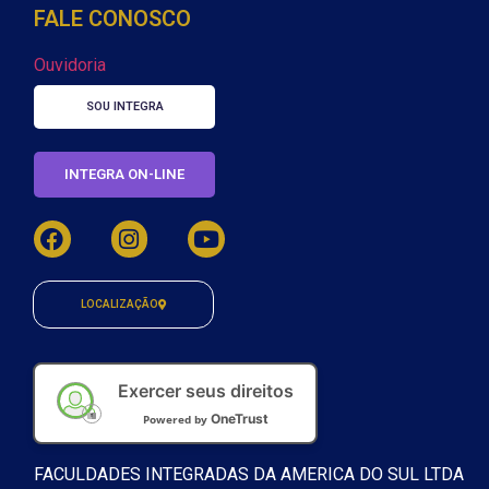
FALE CONOSCO
Ouvidoria
SOU INTEGRA
INTEGRA ON-LINE
LOCALIZAÇÃO
Exercer seus direitos
OneTrust
Powered by
FACULDADES INTEGRADAS DA AMERICA DO SUL LTDA