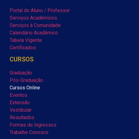
Portal do Aluno / Professor
Serviços Acadêmicos
Serviços à Comunidade
Calendário Acadêmico
Tabela Vigente
Certificados
CURSOS
Graduação
Pós-Graduação
Cursos Online
Eventos
Extensão
Vestibular
Resultados
Formas de Ingressos
Trabalhe Conosco