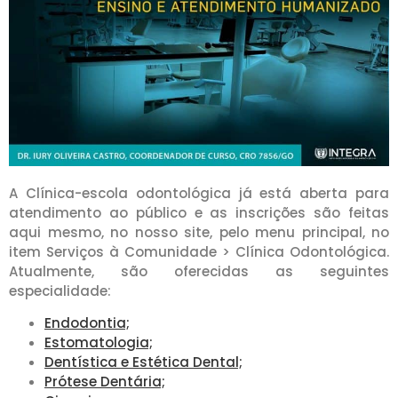
A Clínica-escola odontológica já está aberta para
atendimento ao público e as inscrições são feitas
aqui mesmo, no nosso site, pelo menu principal, no
item Serviços à Comunidade > Clínica Odontológica.
Atualmente, são oferecidas as seguintes
especialidade:
Endodontia;
Estomatologia;
Dentística e Estética Dental;
Prótese Dentária;