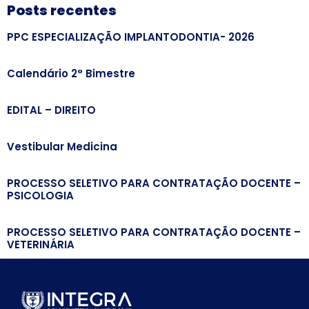
Posts recentes
PPC ESPECIALIZAÇÃO IMPLANTODONTIA- 2026
Calendário 2° Bimestre
EDITAL – DIREITO
Vestibular Medicina
PROCESSO SELETIVO PARA CONTRATAÇÃO DOCENTE –
PSICOLOGIA
PROCESSO SELETIVO PARA CONTRATAÇÃO DOCENTE –
VETERINÁRIA