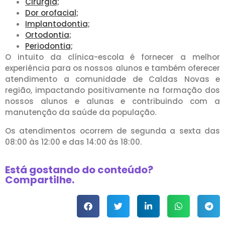
Cirurgia;
Dor orofacial;
Implantodontia;
Ortodontia;
Periodontia;
O intuito da clínica-escola é fornecer a melhor
experiência para os nossos alunos e também oferecer
atendimento a comunidade de Caldas Novas e
região, impactando positivamente na formação dos
nossos alunos e alunas e contribuindo com a
manutenção da saúde da população.
Os atendimentos ocorrem de segunda a sexta das
08:00 às 12:00 e das 14:00 às 18:00.
Está gostando do conteúdo?
Compartilhe.