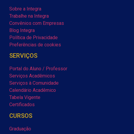
Sobre a Integra
Trabalhe na Integra
Convênios com Empresas
Blog Integra
Política de Privacidade
Preferências de cookies
SERVIÇOS
Portal do Aluno / Professor
Serviços Acadêmicos
Serviços à Comunidade
Calendário Acadêmico
Tabela Vigente
Certificados
CURSOS
Graduação