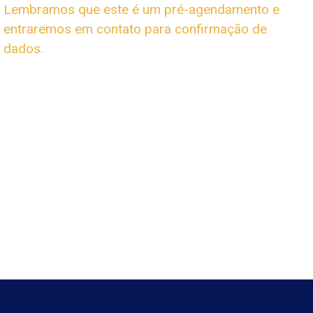
Lembramos que este é um pré-agendamento e
entraremos em contato para confirmação de
dados.