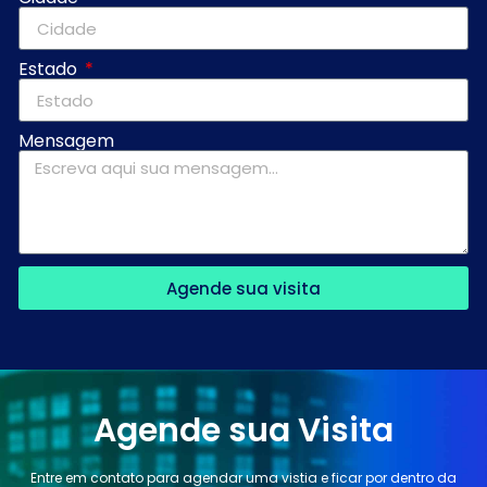
Estado
Mensagem
Agende sua visita
Agende sua Visita
Entre em contato para agendar uma vistia e ficar por dentro da