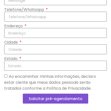
Telefone/Whatsapp
Endereço
Cidade
Estado
Ao encaminhar minhas informações, declaro
estar ciente que meus dados pessoais serão
tratados conforme a Política de Privacidade.
Solicitar pré-agendamento