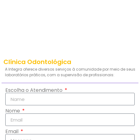
Clínica Odontológica
A Integra oferece diversos serviços à comunidade por meio de seus
laboratórios práticos, com a supervisão de profissionais:
Escolha o Atendimento
Nome
Email