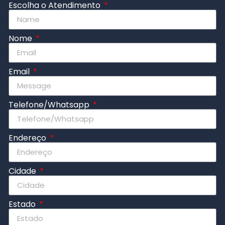
Escolha o Atendimento
Nome
Email
Telefone/Whatsapp
Endereço
Cidade
Estado