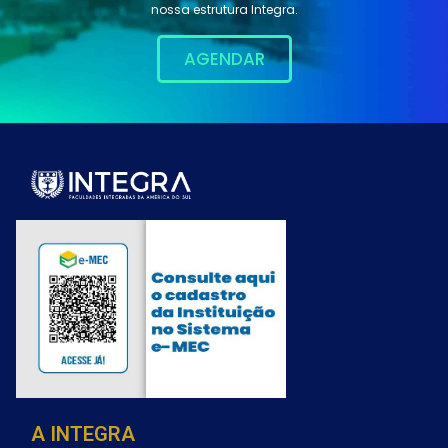
nossa estrutura Integra.
AGENDAR
A INTEGRA