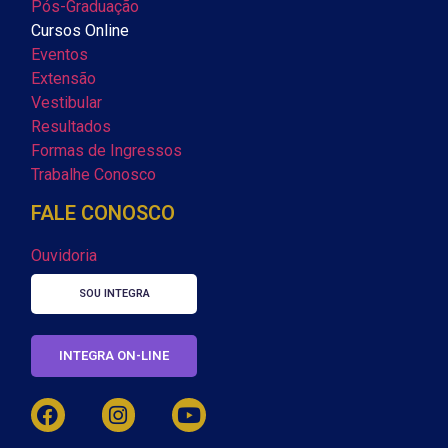
Pós-Graduação
Cursos Online
Eventos
Extensão
Vestibular
Resultados
Formas de Ingressos
Trabalhe Conosco
FALE CONOSCO
Ouvidoria
SOU INTEGRA
INTEGRA ON-LINE