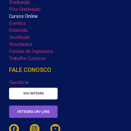
Graduação
Pós-Graduação
Cursos Online
Eventos
Extensão
Vestibular
Resultados
Formas de Ingressos
Trabalhe Conosco
FALE CONOSCO
Ouvidoria
SOU INTEGRA
INTEGRA ON-LINE