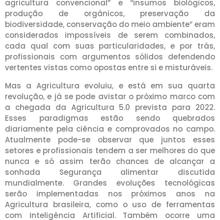
agricultura convencional” e “insumos biológicos,
produção de orgânicos, preservação da
biodiversidade, conservação do meio ambiente” eram
considerados impossíveis de serem combinados,
cada qual com suas particularidades, e por trás,
profissionais com argumentos sólidos defendendo
vertentes vistas como opostas entre si e misturáveis.
Mas a Agricultura evoluiu, e está em sua quarta
revolução, e já se pode avistar o próximo marco com
a chegada da Agricultura 5.0 prevista para 2022.
Esses paradigmas estão sendo quebrados
diariamente pela ciência e comprovados no campo.
Atualmente pode-se observar que juntos esses
setores e profissionais tendem a ser melhores do que
nunca e só assim terão chances de alcançar a
sonhada Segurança alimentar discutida
mundialmente. Grandes evoluções tecnológicas
serão implementadas nos próximos anos na
Agricultura brasileira, como o uso de ferramentas
com Inteligência Artificial. Também ocorre uma