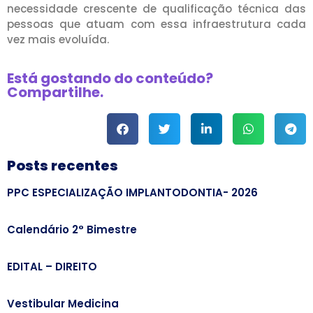
necessidade crescente de qualificação técnica das
pessoas que atuam com essa infraestrutura cada
vez mais evoluída.
Está gostando do conteúdo?
Compartilhe.
Posts recentes
PPC ESPECIALIZAÇÃO IMPLANTODONTIA- 2026
Calendário 2° Bimestre
EDITAL – DIREITO
Vestibular Medicina