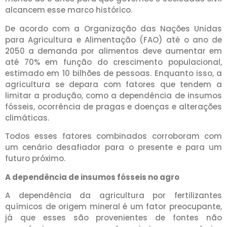
alcancem esse marco histórico.
De acordo com a Organização das Nações Unidas
para Agricultura e Alimentação (FAO) até o ano de
2050 a demanda por alimentos deve aumentar em
até 70% em função do crescimento populacional,
estimado em 10 bilhões de pessoas. Enquanto isso, a
agricultura se depara com fatores que tendem a
limitar a produção, como a dependência de insumos
fósseis, ocorrência de pragas e doenças e alterações
climáticas.
Todos esses fatores combinados corroboram com
um cenário desafiador para o presente e para um
futuro próximo.
A dependência de insumos fósseis no agro
A dependência da agricultura por fertilizantes
químicos de origem mineral é um fator preocupante,
já que esses são provenientes de fontes não