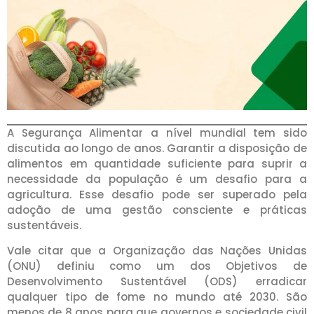
A Segurança Alimentar a nível mundial tem sido
discutida ao longo de anos. Garantir a disposição de
alimentos em quantidade suficiente para suprir a
necessidade da população é um desafio para a
agricultura. Esse desafio pode ser superado pela
adoção de uma gestão consciente e práticas
sustentáveis.
Vale citar que a Organização das Nações Unidas
(ONU) definiu como um dos Objetivos de
Desenvolvimento Sustentável (ODS) erradicar
qualquer tipo de fome no mundo até 2030. São
menos de 8 anos para que governos e sociedade civil