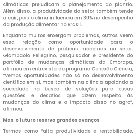
climáticas prejudicam o planejamento do plantio.
Além disso, a produtividade do setor também tende
a cair, pois o clima influencia em 30% no desempenho
da produção alimentar no Brasil.
Enquanto muitos enxergam problemas, outros veem
essa relação como oportunidade para o
desenvolvimento de práticas modernas no setor.
Giampaolo Pellegrino, pesquisador e presidente do
portfólio de mudanças climáticas da Embrapa,
afirmou em entrevista ao programa Conexão Ciência,
“Vemos oportunidades não só no desenvolvimento
científico em si, mas também na ciência apoiando a
sociedade na busca de soluções para essas
questões e desafios que dizem respeito às
mudanças do clima e o impacto disso no agro”,
afirmou.
Mas, o futuro reserva grandes avanços
Termos como “alta produtividade e rentabilidade,