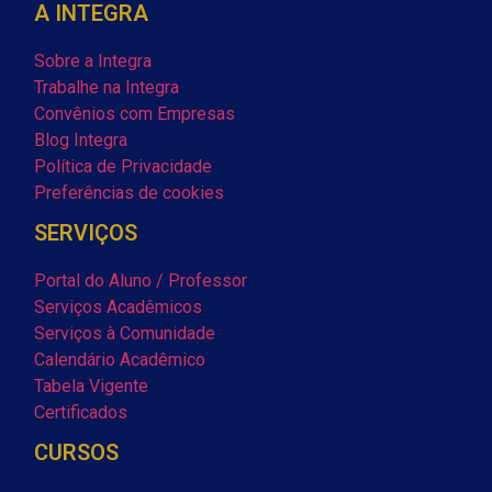
A INTEGRA
Sobre a Integra
Trabalhe na Integra
Convênios com Empresas
Blog Integra
Política de Privacidade
Preferências de cookies
SERVIÇOS
Portal do Aluno / Professor
Serviços Acadêmicos
Serviços à Comunidade
Calendário Acadêmico
Tabela Vigente
Certificados
CURSOS