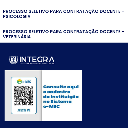
PROCESSO SELETIVO PARA CONTRATAÇÃO DOCENTE –
PSICOLOGIA
PROCESSO SELETIVO PARA CONTRATAÇÃO DOCENTE –
VETERINÁRIA