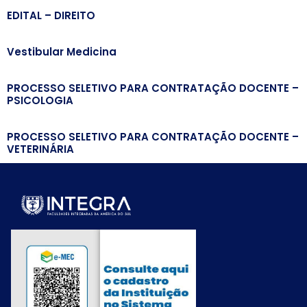
EDITAL – DIREITO
Vestibular Medicina
PROCESSO SELETIVO PARA CONTRATAÇÃO DOCENTE –
PSICOLOGIA
PROCESSO SELETIVO PARA CONTRATAÇÃO DOCENTE –
VETERINÁRIA