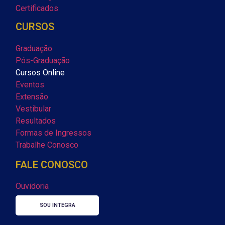
Certificados
CURSOS
Graduação
Pós-Graduação
Cursos Online
Eventos
Extensão
Vestibular
Resultados
Formas de Ingressos
Trabalhe Conosco
FALE CONOSCO
Ouvidoria
SOU INTEGRA