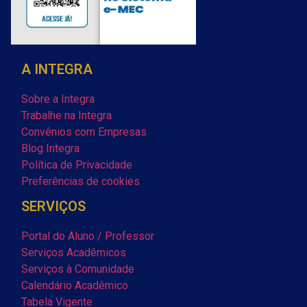
A INTEGRA
Sobre a Integra
Trabalhe na Integra
Convênios com Empresas
Blog Integra
Política de Privacidade
Preferências de cookies
SERVIÇOS
Portal do Aluno / Professor
Serviços Acadêmicos
Serviços à Comunidade
Calendário Acadêmico
Tabela Vigente