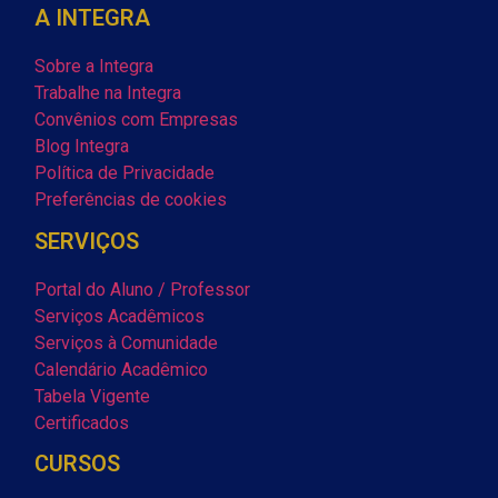
A INTEGRA
Sobre a Integra
Trabalhe na Integra
Convênios com Empresas
Blog Integra
Política de Privacidade
Preferências de cookies
SERVIÇOS
Portal do Aluno / Professor
Serviços Acadêmicos
Serviços à Comunidade
Calendário Acadêmico
Tabela Vigente
Certificados
CURSOS