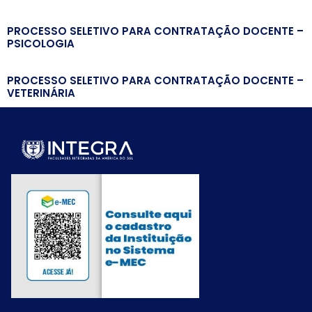
PROCESSO SELETIVO PARA CONTRATAÇÃO DOCENTE –
PSICOLOGIA
PROCESSO SELETIVO PARA CONTRATAÇÃO DOCENTE –
VETERINÁRIA