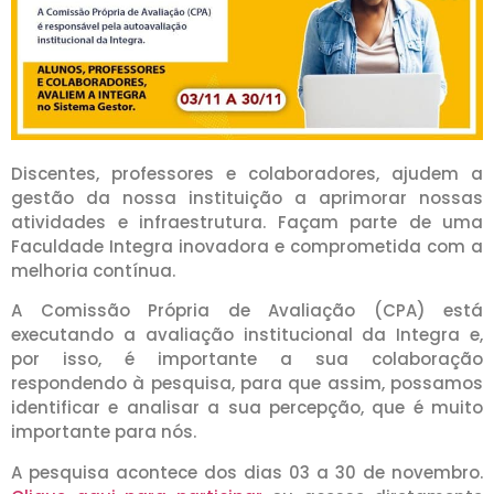
Discentes, professores e colaboradores, ajudem a
gestão da nossa instituição a aprimorar nossas
atividades e infraestrutura. Façam parte de uma
Faculdade Integra inovadora e comprometida com a
melhoria contínua.
A Comissão Própria de Avaliação (CPA) está
executando a avaliação institucional da Integra e,
por isso, é importante a sua colaboração
respondendo à pesquisa, para que assim, possamos
identificar e analisar a sua percepção, que é muito
importante para nós.
A pesquisa acontece dos dias 03 a 30 de novembro.