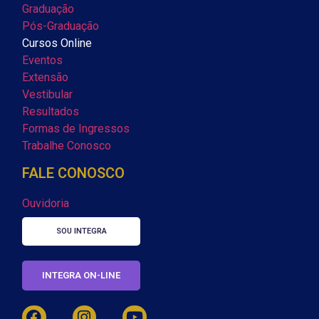
Graduação
Pós-Graduação
Cursos Online
Eventos
Extensão
Vestibular
Resultados
Formas de Ingressos
Trabalhe Conosco
FALE CONOSCO
Ouvidoria
SOU INTEGRA
INTEGRA ON-LINE