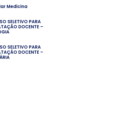
lar Medicina
SO SELETIVO PARA
TAÇÃO DOCENTE –
OGIA
SO SELETIVO PARA
TAÇÃO DOCENTE –
ÁRIA