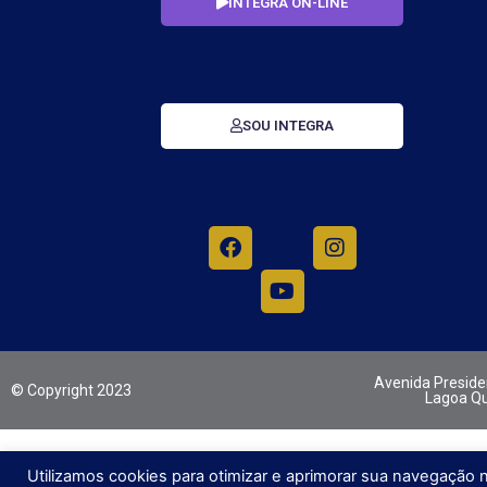
INTEGRA ON-LINE
SOU INTEGRA
Avenida Presiden
© Copyright 2023
Lagoa Qu
Utilizamos cookies para otimizar e aprimorar sua navegação 