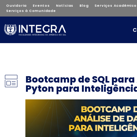
Ouvidoria
Eventos
Notícias
Blog
Serviços Acadêmico
Serviços à Comunidade
C
Bootcamp de SQL para 
Pyton para Inteligência