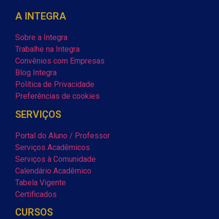
A INTEGRA
Sobre a Integra
Trabalhe na Integra
Convênios com Empresas
Blog Integra
Política de Privacidade
Preferências de cookies
SERVIÇOS
Portal do Aluno / Professor
Serviços Acadêmicos
Serviços à Comunidade
Calendário Acadêmico
Tabela Vigente
Certificados
CURSOS