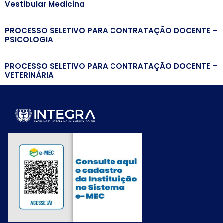
Vestibular Medicina
PROCESSO SELETIVO PARA CONTRATAÇÃO DOCENTE –
PSICOLOGIA
PROCESSO SELETIVO PARA CONTRATAÇÃO DOCENTE –
VETERINÁRIA