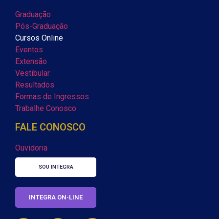
Graduação
Pós-Graduação
Cursos Online
Eventos
Extensão
Vestibular
Resultados
Formas de Ingressos
Trabalhe Conosco
FALE CONOSCO
Ouvidoria
SOU INTEGRA
INTEGRA ON-LINE