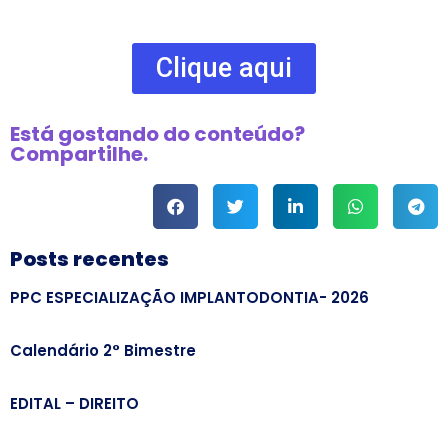
Clique aqui
Está gostando do conteúdo?
Compartilhe.
Posts recentes
PPC ESPECIALIZAÇÃO IMPLANTODONTIA- 2026
Calendário 2° Bimestre
EDITAL – DIREITO