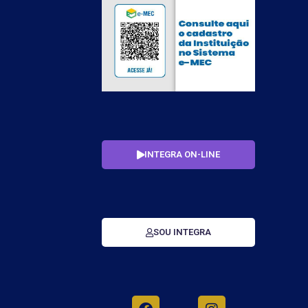
INTEGRA ON-LINE
SOU INTEGRA