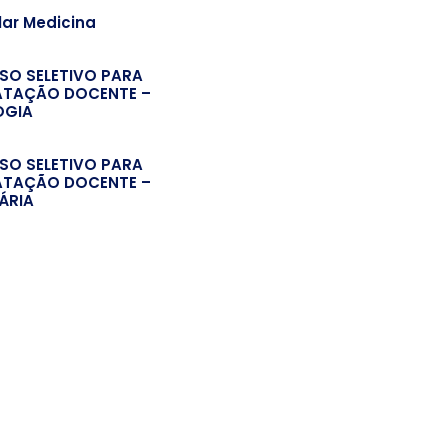
lar Medicina
SO SELETIVO PARA
TAÇÃO DOCENTE –
OGIA
SO SELETIVO PARA
TAÇÃO DOCENTE –
ÁRIA