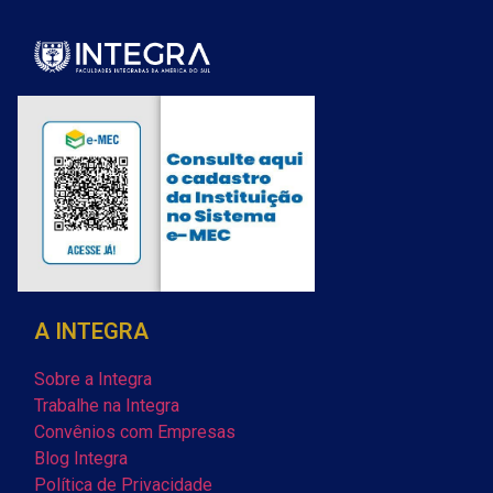
A INTEGRA
Sobre a Integra
Trabalhe na Integra
Convênios com Empresas
Blog Integra
Política de Privacidade