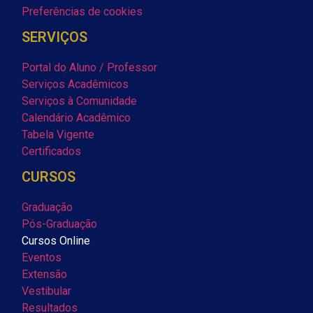
Preferências de cookies
SERVIÇOS
Portal do Aluno / Professor
Serviços Acadêmicos
Serviços à Comunidade
Calendário Acadêmico
Tabela Vigente
Certificados
CURSOS
Graduação
Pós-Graduação
Cursos Online
Eventos
Extensão
Vestibular
Resultados