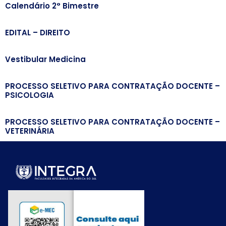
Calendário 2° Bimestre
EDITAL – DIREITO
Vestibular Medicina
PROCESSO SELETIVO PARA CONTRATAÇÃO DOCENTE –
PSICOLOGIA
PROCESSO SELETIVO PARA CONTRATAÇÃO DOCENTE –
VETERINÁRIA