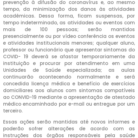
prevenção à difusão do coronavírus e, ao mesmo
tempo, da minimização dos danos às atividades
acadêmicas. Dessa forma, ficam suspensas, por
tempo indeterminado, as atividades ou eventos com
mais de 100 pessoas; serão mantidos
presencialmente ou por vídeo conferência os eventos
e atividades institucionais menores; qualquer aluno,
professor ou funcionário que apresentar sintomas do
COVID- 19 deverá se afastar temporariamente da
instituição e procurar por atendimento em uma
Unidades de Saúde especializada; as aulas
continuarão acontecendo normalmente e será
concedida licença médica e benefício de exercícios
domiciliares aos alunos com sintomas compatíveis
ao CONVID-19 mediante a apresentação de atestado
médico encaminhado por e-mail ou entregue por um
terceiro.
Essas ações serão mantidas até novos informes e
poderão sofrer alterações de acordo com as
instruções dos órgãos responsáveis pela saúde