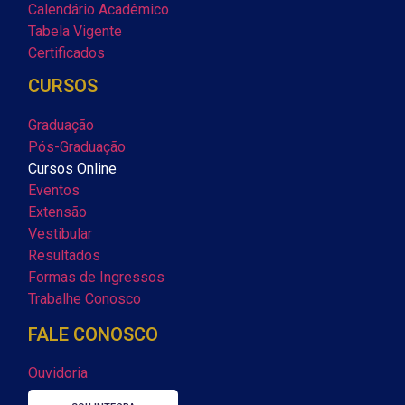
Calendário Acadêmico
Tabela Vigente
Certificados
CURSOS
Graduação
Pós-Graduação
Cursos Online
Eventos
Extensão
Vestibular
Resultados
Formas de Ingressos
Trabalhe Conosco
FALE CONOSCO
Ouvidoria