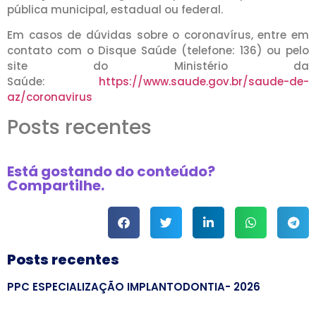
pública municipal, estadual ou federal.
Em casos de dúvidas sobre o coronavírus, entre em
contato com o Disque Saúde (telefone: 136) ou pelo
site do Ministério da
Saúde:
https://www.saude.gov.br/saude-de-
az/coronavirus
Posts recentes
Está gostando do conteúdo?
Compartilhe.
Posts recentes
PPC ESPECIALIZAÇÃO IMPLANTODONTIA- 2026