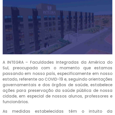
A INTEGRA – Faculdades Integradas da América do
Sul, preocupada com o momento que estamos
passando em nosso país, especificamente em nosso
estado, referente ao COVID-19 e, seguindo orientações
governamentais e dos órgãos de saúde, estabelece
ações para preservação da saúde pública de nossa
cidade, em especial de nossos alunos, professores e
funcionários.
As medidas estabelecidas têm o intuito da