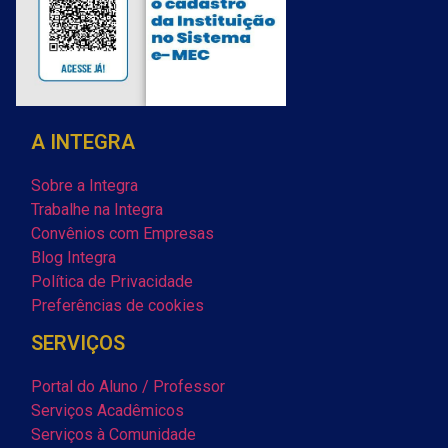
A INTEGRA
Sobre a Integra
Trabalhe na Integra
Convênios com Empresas
Blog Integra
Política de Privacidade
Preferências de cookies
SERVIÇOS
Portal do Aluno / Professor
Serviços Acadêmicos
Serviços à Comunidade