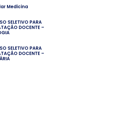
lar Medicina
SO SELETIVO PARA
TAÇÃO DOCENTE –
OGIA
SO SELETIVO PARA
TAÇÃO DOCENTE –
ÁRIA