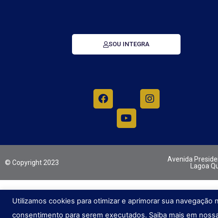
SOU INTEGRA
Avenida Presiden
© Copyright 2023
Lagoa Qu
Utilizamos cookies para otimizar e aprimorar sua navegação 
consentimento para serem executados. Saiba mais em nossa 