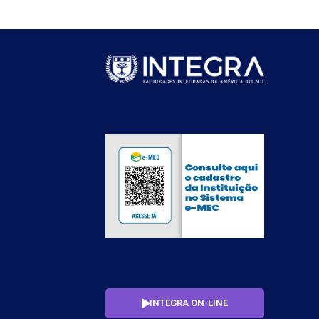
INTEGRA ON-LINE