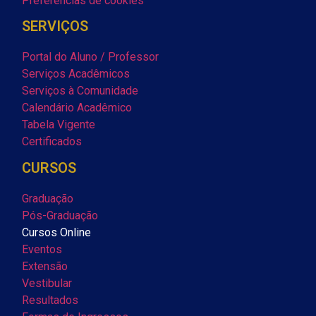
Preferências de cookies
SERVIÇOS
Portal do Aluno / Professor
Serviços Acadêmicos
Serviços à Comunidade
Calendário Acadêmico
Tabela Vigente
Certificados
CURSOS
Graduação
Pós-Graduação
Cursos Online
Eventos
Extensão
Vestibular
Resultados