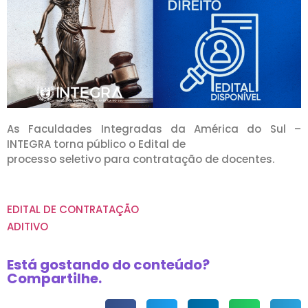
As Faculdades Integradas da América do Sul –
INTEGRA torna público o Edital de
processo seletivo para contratação de docentes.
EDITAL DE CONTRATAÇÃO
ADITIVO
Está gostando do conteúdo?
Compartilhe.