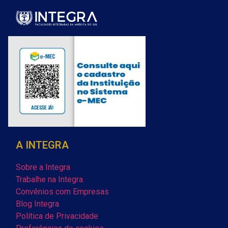
A INTEGRA
Sobre a Integra
Trabalhe na Integra
Convênios com Empresas
Blog Integra
Política de Privacidade