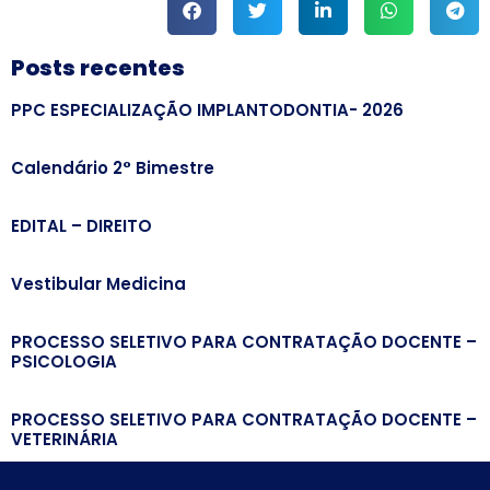
Posts recentes
PPC ESPECIALIZAÇÃO IMPLANTODONTIA- 2026
Calendário 2° Bimestre
EDITAL – DIREITO
Vestibular Medicina
PROCESSO SELETIVO PARA CONTRATAÇÃO DOCENTE –
PSICOLOGIA
PROCESSO SELETIVO PARA CONTRATAÇÃO DOCENTE –
VETERINÁRIA