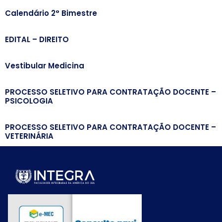
Calendário 2° Bimestre
EDITAL – DIREITO
Vestibular Medicina
PROCESSO SELETIVO PARA CONTRATAÇÃO DOCENTE –
PSICOLOGIA
PROCESSO SELETIVO PARA CONTRATAÇÃO DOCENTE –
VETERINÁRIA