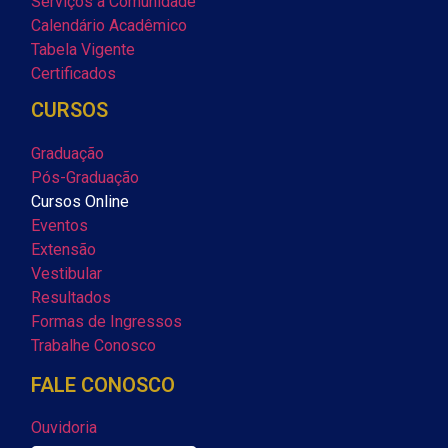
Serviços à Comunidade
Calendário Acadêmico
Tabela Vigente
Certificados
CURSOS
Graduação
Pós-Graduação
Cursos Online
Eventos
Extensão
Vestibular
Resultados
Formas de Ingressos
Trabalhe Conosco
FALE CONOSCO
Ouvidoria