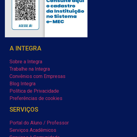
A INTEGRA
Sobre a Integra
Trabalhe na Integra
Convênios com Empresas
Blog Integra
Política de Privacidade
Preferências de cookies
SERVIÇOS
Portal do Aluno / Professor
Serviços Acadêmicos