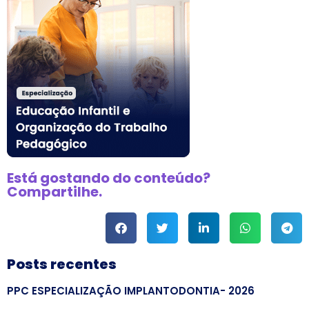
Está gostando do conteúdo?
Compartilhe.
Posts recentes
PPC ESPECIALIZAÇÃO IMPLANTODONTIA- 2026