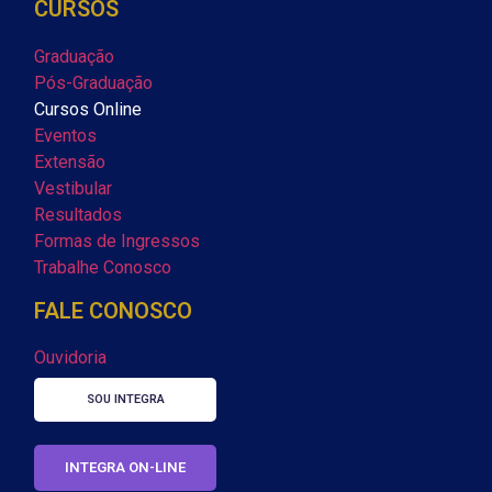
CURSOS
Graduação
Pós-Graduação
Cursos Online
Eventos
Extensão
Vestibular
Resultados
Formas de Ingressos
Trabalhe Conosco
FALE CONOSCO
Ouvidoria
SOU INTEGRA
INTEGRA ON-LINE