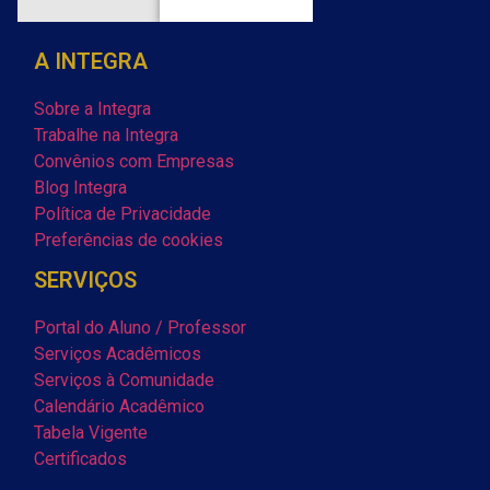
A INTEGRA
Sobre a Integra
Trabalhe na Integra
Convênios com Empresas
Blog Integra
Política de Privacidade
Preferências de cookies
SERVIÇOS
Portal do Aluno / Professor
Serviços Acadêmicos
Serviços à Comunidade
Calendário Acadêmico
Tabela Vigente
Certificados