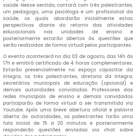
saúde. Nesse sentido, contará com três palestrantes,
um pedagogo, uma psicóloga e um profissional da
saúde, os quais abordarão inicialmente estas
perspectivas diante do retorno das atividades
educacionais nas unidades de ensino e
posteriormente estarão abertos às questões que
serão realizadas de forma virtual pelos participantes.
O evento acontecerá no dia 03 de agosto, das 14h às
17h e emitirá certificado de 4 horas complementares.
Estarão presencialmente no espaço capacitar da
integra, os três palestrantes, diretoria da Integra,
secretários municipais de educação (opcional) e
demais autoridades convidadas. Professores das
redes municipais de ensino e demais convidados
participarão de forma virtual a ser transmitida via
Youtube. Após uma breve abertura oficial e palavra
aberta às autoridades, os palestrantes farão uma
fala inicial de 15 a 20 minutos e posteriormente
responderão questões enviadas via chat sobre