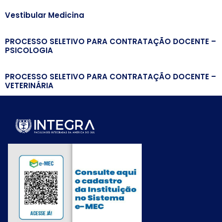
Vestibular Medicina
PROCESSO SELETIVO PARA CONTRATAÇÃO DOCENTE –
PSICOLOGIA
PROCESSO SELETIVO PARA CONTRATAÇÃO DOCENTE –
VETERINÁRIA