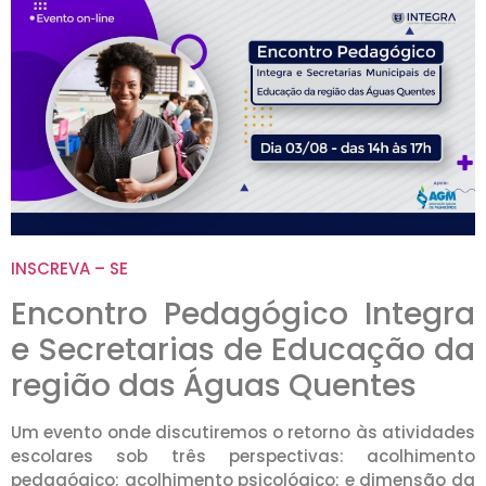
INSCREVA – SE
Encontro Pedagógico Integra
e Secretarias de Educação da
região das Águas Quentes
Um evento onde discutiremos o retorno às atividades
escolares sob três perspectivas: acolhimento
pedagógico; acolhimento psicológico; e dimensão da