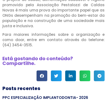
promovido pela Associação Pestalozzi de Caldas
Novas é mais uma prova do importante papel que as
ONGs desempenham na promoção do bem-estar da
população e na construção de uma sociedade mais
justa e inclusiva.
Para maiores informações sobre a organização e
como doar, entre em contato através do telefone:
(64) 3454-3515.
Está gostando do conteúdo?
Compartilhe.
Posts recentes
PPC ESPECIALIZAÇÃO IMPLANTODONTIA- 2026