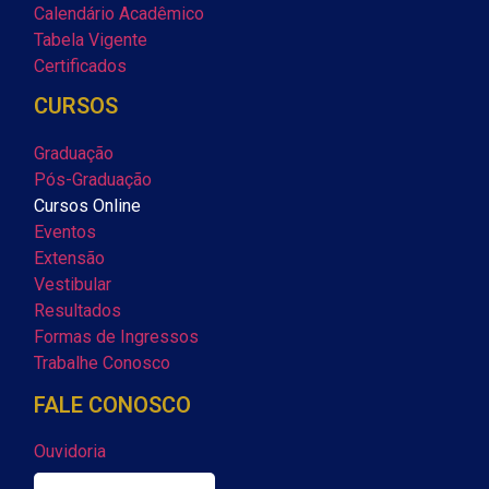
Calendário Acadêmico
Tabela Vigente
Certificados
CURSOS
Graduação
Pós-Graduação
Cursos Online
Eventos
Extensão
Vestibular
Resultados
Formas de Ingressos
Trabalhe Conosco
FALE CONOSCO
Ouvidoria