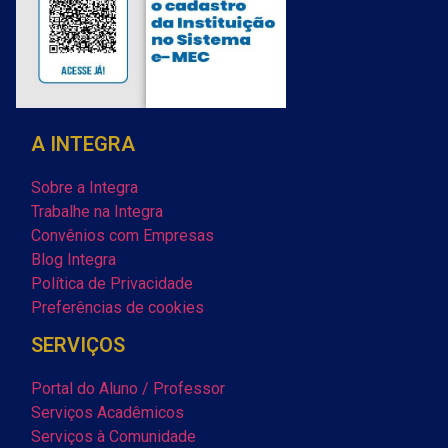
A INTEGRA
Sobre a Integra
Trabalhe na Integra
Convênios com Empresas
Blog Integra
Política de Privacidade
Preferências de cookies
SERVIÇOS
Portal do Aluno / Professor
Serviços Acadêmicos
Serviços à Comunidade