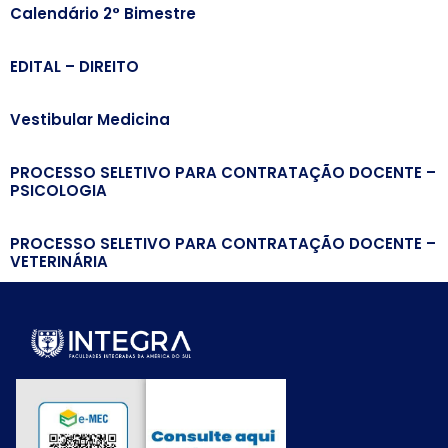
Calendário 2° Bimestre
EDITAL – DIREITO
Vestibular Medicina
PROCESSO SELETIVO PARA CONTRATAÇÃO DOCENTE –
PSICOLOGIA
PROCESSO SELETIVO PARA CONTRATAÇÃO DOCENTE –
VETERINÁRIA