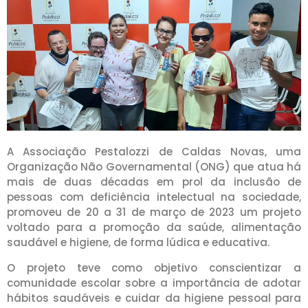
A Associação Pestalozzi de Caldas Novas, uma
Organização Não Governamental (ONG) que atua há
mais de duas décadas em prol da inclusão de
pessoas com deficiência intelectual na sociedade,
promoveu de 20 a 31 de março de 2023 um projeto
voltado para a promoção da saúde, alimentação
saudável e higiene, de forma lúdica e educativa.
O projeto teve como objetivo conscientizar a
comunidade escolar sobre a importância de adotar
hábitos saudáveis e cuidar da higiene pessoal para