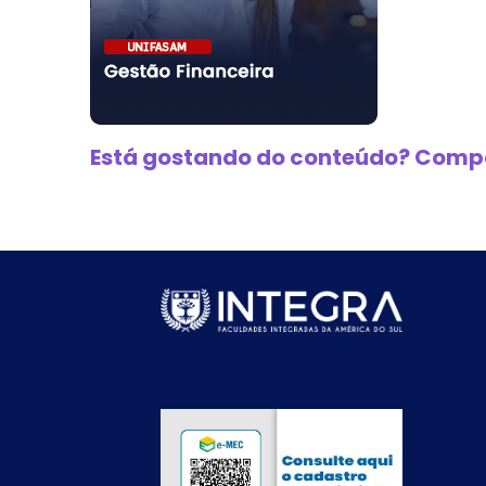
Está gostando do conteúdo? Compa