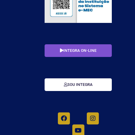
INTEGRA ON-LINE
SOU INTEGRA