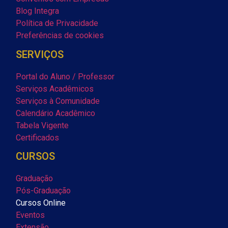
Blog Integra
Política de Privacidade
Preferências de cookies
SERVIÇOS
Portal do Aluno / Professor
Serviços Acadêmicos
Serviços à Comunidade
Calendário Acadêmico
Tabela Vigente
Certificados
CURSOS
Graduação
Pós-Graduação
Cursos Online
Eventos
Extensão