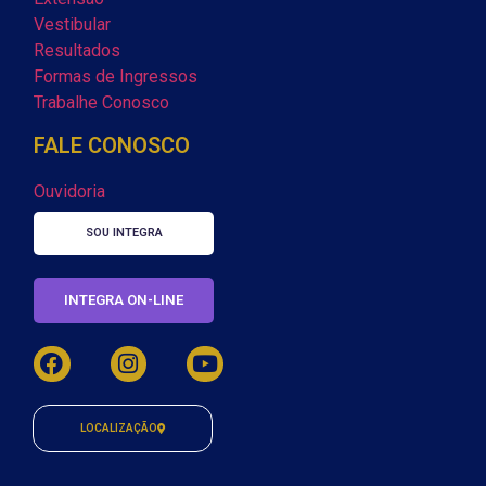
Vestibular
Resultados
Formas de Ingressos
Trabalhe Conosco
FALE CONOSCO
Ouvidoria
SOU INTEGRA
INTEGRA ON-LINE
LOCALIZAÇÃO