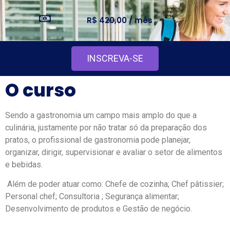
R$ 420,00 / mês
INSCREVA-SE
O curso
Sendo a gastronomia um campo mais amplo do que a
culinária, justamente por não tratar só da preparação dos
pratos, o profissional de gastronomia pode planejar,
organizar, dirigir, supervisionar e avaliar o setor de alimentos
e bebidas.
Além de poder atuar como: Chefe de cozinha; Chef pâtissier;
Personal chef; Consultoria ; Segurança alimentar;
Desenvolvimento de produtos e Gestão de negócio.