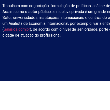
Trabalham com negociação, formulação de políticas, análise de
Assim como o setor público, a iniciativa privada é um grande
Setor, universidades, instituições internacionais e centros de
um Analista de Economia Internacional, por exemplo, varia ent
(
Salarios.com.br
), de acordo com o nível de senioridade, porte
cidade de atuação do profissional.