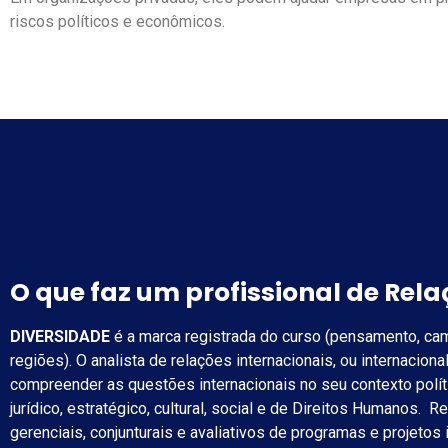
riscos políticos e econômicos.
O que faz um profissional de Rela
DIVERSIDADE
é a marca registrada do curso (pensamento, ca
regiões). O analista de relações internacionais, ou internacion
compreender as questões internacionais no seu contexto políti
jurídico, estratégico, cultural, social e de Direitos Humanos. R
gerenciais, conjunturais e avaliativos de programas e projetos 