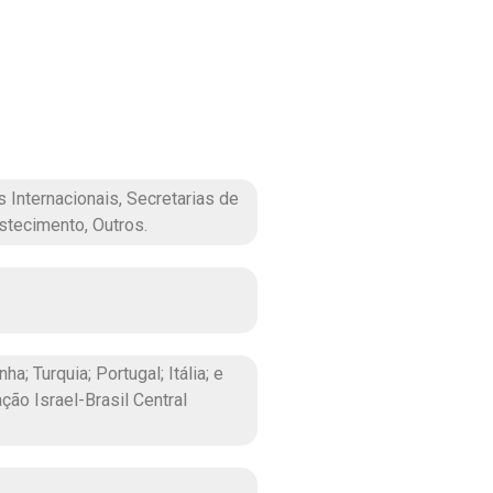
Internacionais, Secretarias de
stecimento, Outros.
; Turquia; Portugal; Itália; e
ão Israel-Brasil Central