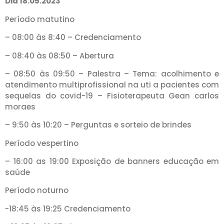
Dia 18.05.2023
Período matutino
– 08:00 às 8:40 – Credenciamento
– 08:40 às 08:50 – Abertura
– 08:50 às 09:50 – Palestra – Tema: acolhimento e
atendimento multiprofissional na uti a pacientes com
sequelas do covid-19 – Fisioterapeuta Gean carlos
moraes
– 9:50 às 10:20 – Perguntas e sorteio de brindes
Período vespertino
– 16:00 as 19:00 Exposição de banners educação em
saúde
Período noturno
-18:45 às 19:25 Credenciamento