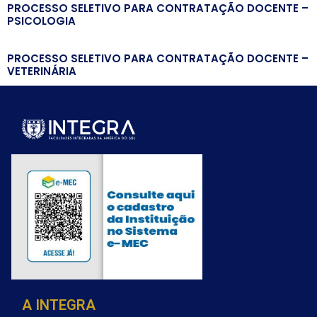
PROCESSO SELETIVO PARA CONTRATAÇÃO DOCENTE –
PSICOLOGIA
PROCESSO SELETIVO PARA CONTRATAÇÃO DOCENTE –
VETERINÁRIA
A INTEGRA