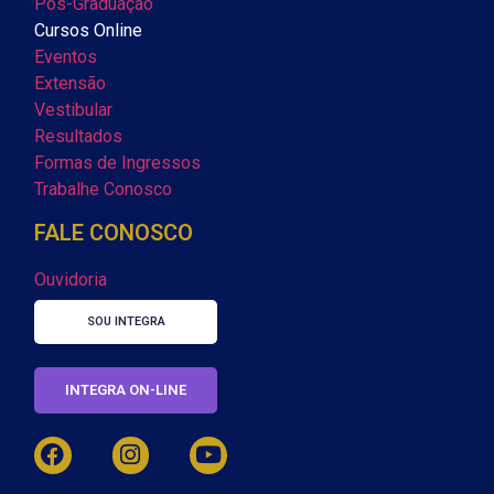
Pós-Graduação
Cursos Online
Eventos
Extensão
Vestibular
Resultados
Formas de Ingressos
Trabalhe Conosco
FALE CONOSCO
Ouvidoria
SOU INTEGRA
INTEGRA ON-LINE