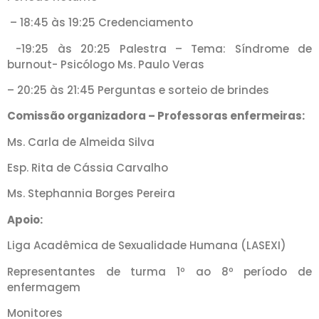
– 18:45 às 19:25 Credenciamento
-19:25 às 20:25 Palestra – Tema: Síndrome de
burnout- Psicólogo Ms. Paulo Veras
– 20:25 às 21:45 Perguntas e sorteio de brindes
Comissão organizadora – Professoras enfermeiras:
Ms. Carla de Almeida Silva
Esp. Rita de Cássia Carvalho
Ms. Stephannia Borges Pereira
Apoio:
Liga Acadêmica de Sexualidade Humana (LASEXI)
Representantes de turma 1º ao 8º período de
enfermagem
Monitores