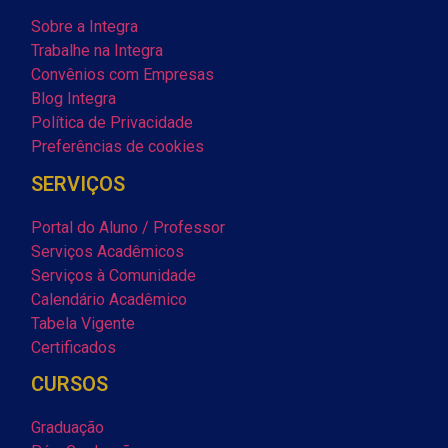
Sobre a Integra
Trabalhe na Integra
Convênios com Empresas
Blog Integra
Política de Privacidade
Preferências de cookies
SERVIÇOS
Portal do Aluno / Professor
Serviços Acadêmicos
Serviços à Comunidade
Calendário Acadêmico
Tabela Vigente
Certificados
CURSOS
Graduação