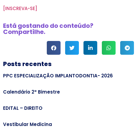
[INSCREVA-SE]
Está gostando do conteúdo?
Compartilhe.
Posts recentes
PPC ESPECIALIZAÇÃO IMPLANTODONTIA- 2026
Calendário 2° Bimestre
EDITAL – DIREITO
Vestibular Medicina