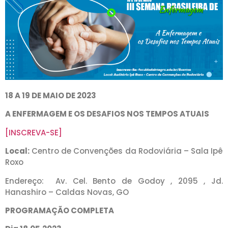
18 A 19 DE MAIO DE 2023
A ENFERMAGEM E OS DESAFIOS NOS TEMPOS ATUAIS
[INSCREVA-SE]
Local:
Centro de Convenções da Rodoviária – Sala Ipê
Roxo
Endereço: Av. Cel. Bento de Godoy , 2095 , Jd.
Hanashiro – Caldas Novas, GO
PROGRAMAÇÃO COMPLETA