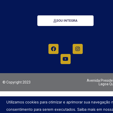
SOU INTEGRA
Avenida Presiden
© Copyright 2023
Lagoa Qu
Utilizamos cookies para otimizar e aprimorar sua navegação 
consentimento para serem executados. Saiba mais em nossa 