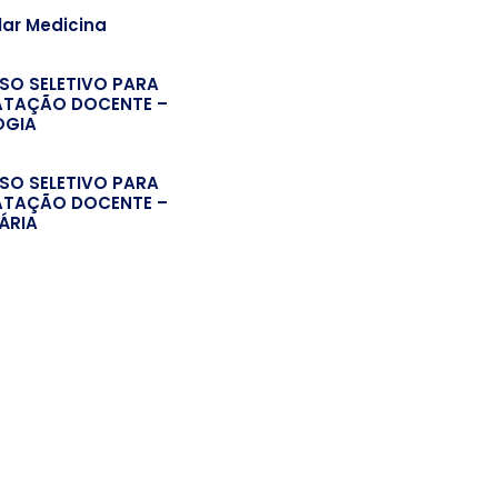
lar Medicina
SO SELETIVO PARA
TAÇÃO DOCENTE –
OGIA
SO SELETIVO PARA
TAÇÃO DOCENTE –
ÁRIA