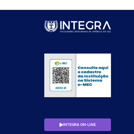
INTEGRA ON-LINE