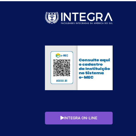
INTEGRA ON-LINE