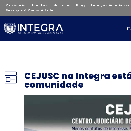
Ouvidoria
Eventos
Notícias
Blog
Serviços Acadêmico
Serviços à Comunidade
C
CEJUSC na Integra está
comunidade