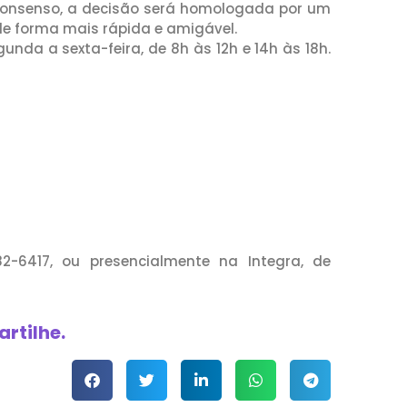
onsenso, a decisão será homologada por um
 de forma mais rápida e amigável.
nda a sexta-feira, de 8h às 12h e 14h às 18h.
-6417, ou presencialmente na Integra, de
rtilhe.