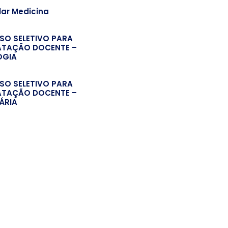
lar Medicina
SO SELETIVO PARA
TAÇÃO DOCENTE –
OGIA
SO SELETIVO PARA
TAÇÃO DOCENTE –
ÁRIA