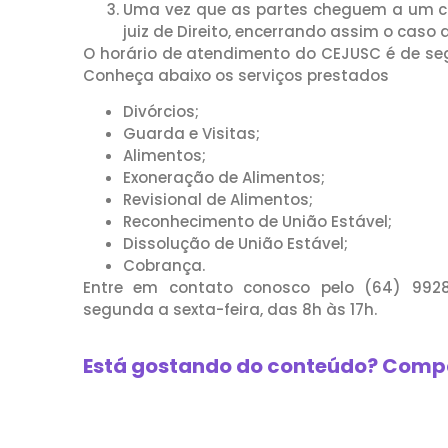
Uma vez que as partes cheguem a um c
juiz de Direito, encerrando assim o caso
O horário de atendimento do CEJUSC é de segu
Conheça abaixo os serviços prestados
Divórcios;
Guarda e Visitas;
Alimentos;
Exoneração de Alimentos;
Revisional de Alimentos;
Reconhecimento de União Estável;
Dissolução de União Estável;
Cobrança.
Entre em contato conosco pelo (64) 99282
segunda a sexta-feira, das 8h às 17h.
Está gostando do conteúdo? Compa