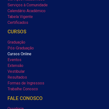
Serviços à Comunidade
Calendário Acadêmico
Tabela Vigente
Certificados
CURSOS
Graduação
Pós-Graduação
Cursos Online
Eventos
Extensão
Vestibular
Resultados
Formas de Ingressos
Trabalhe Conosco
FALE CONOSCO
Ouvidoria