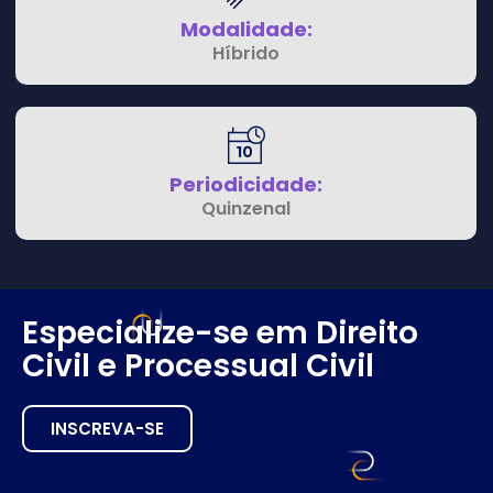
Modalidade:
Híbrido
Periodicidade:
Quinzenal
Especialize-se em Direito
Civil e Processual Civil
INSCREVA-SE