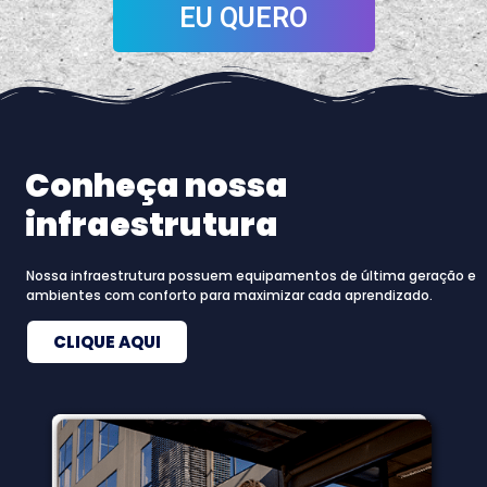
EU QUERO
Conheça nossa
infraestrutura
Nossa infraestrutura possuem equipamentos de última geração e
ambientes com conforto para maximizar cada aprendizado.
CLIQUE AQUI