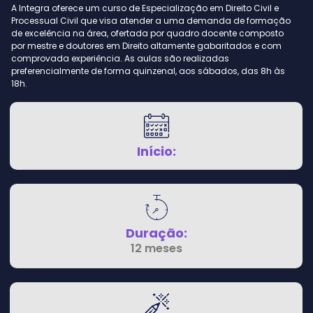
A Integra oferece um curso de Especialização em Direito Civil e
Processual Civil que visa atender a uma demanda de formação
de excelência na área, ofertada por quadro docente composto
por mestre e doutores em Direito altamente gabaritados e com
comprovada experiência. As aulas são realizadas
preferencialmente de forma quinzenal, aos sábados, das 8h às
18h.
Início:
Duração:
12 meses