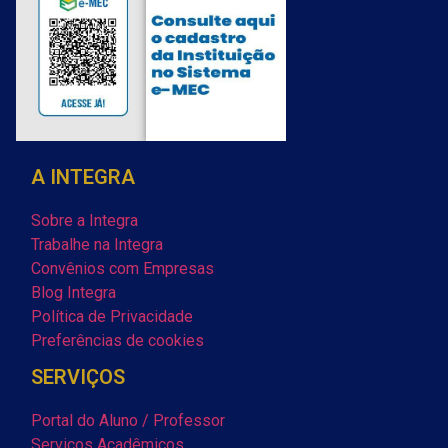
A INTEGRA
Sobre a Integra
Trabalhe na Integra
Convênios com Empresas
Blog Integra
Política de Privacidade
Preferências de cookies
SERVIÇOS
Portal do Aluno / Professor
Serviços Acadêmicos