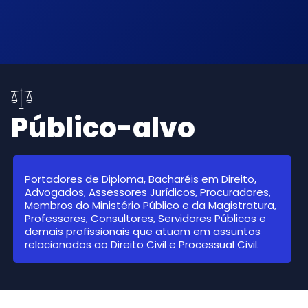
Público-alvo
Portadores de Diploma, Bacharéis em Direito,
Advogados, Assessores Jurídicos, Procuradores,
Membros do Ministério Público e da Magistratura,
Professores, Consultores, Servidores Públicos e
demais profissionais que atuam em assuntos
relacionados ao Direito Civil e Processual Civil.