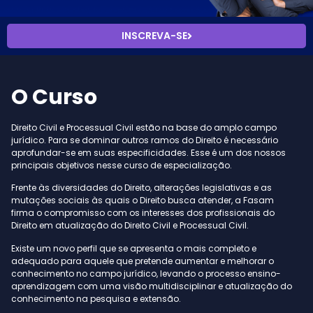
INSCREVA-SE
O Curso
Direito Civil e Processual Civil estão na base do amplo campo
jurídico. Para se dominar outros ramos do Direito é necessário
aprofundar-se em suas especificidades. Esse é um dos nossos
principais objetivos nesse curso de especialização.
Frente às diversidades do Direito, alterações legislativas e as
mutações sociais às quais o Direito busca atender, a Fasam
firma o compromisso com os interesses dos profissionais do
Direito em atualização do Direito Civil e Processual Civil.
Existe um novo perfil que se apresenta o mais completo e
adequado para aquele que pretende aumentar e melhorar o
conhecimento no campo jurídico, levando o processo ensino-
aprendizagem com uma visão multidisciplinar e atualização do
conhecimento na pesquisa e extensão.