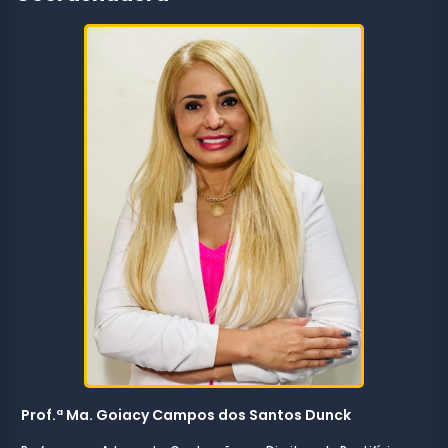
Prof.ª Ma. Goiacy Campos dos Santos Dunck