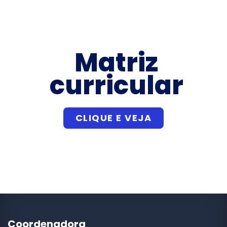
Matriz
curricular
CLIQUE E VEJA
Coordenadora