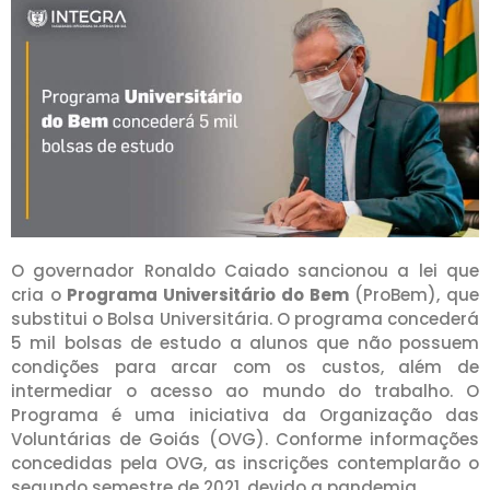
O governador Ronaldo Caiado sancionou a lei que
cria o
Programa Universitário do Bem
(ProBem), que
substitui o Bolsa Universitária. O programa concederá
5 mil bolsas de estudo a alunos que não possuem
condições para arcar com os custos, além de
intermediar o acesso ao mundo do trabalho. O
Programa é uma iniciativa da Organização das
Voluntárias de Goiás (OVG). Conforme informações
concedidas pela OVG, as inscrições contemplarão o
segundo semestre de 2021, devido a pandemia.