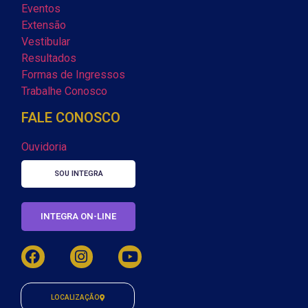
Eventos
Extensão
Vestibular
Resultados
Formas de Ingressos
Trabalhe Conosco
FALE CONOSCO
Ouvidoria
SOU INTEGRA
INTEGRA ON-LINE
LOCALIZAÇÃO