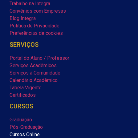
Trabalhe na Integra
Convênios com Empresas
Blog Integra
Política de Privacidade
Preferências de cookies
SERVIÇOS
Portal do Aluno / Professor
Serviços Acadêmicos
Serviços à Comunidade
Calendário Acadêmico
Tabela Vigente
Certificados
CURSOS
Graduação
Pós-Graduação
Cursos Online