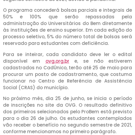
O programa concederá bolsas parciais e integrais de
50% e 100% que serão repassadas pela
administração do Universitários do Bem diretamente
às instituições de ensino superior. Em cada edição do
processo seletivo, 5% do número total de bolsas será
reservado para estudantes com deficiência.
Para se inteirar, cada candidato deve ler o edital
disponível em
ovg.org.br
e, se não estiverem
cadastrados no CadÚnico, terão até 25 de maio para
procurar um posto de cadastramento, que costuma
funcionar no Centro de Referência de Assistência
Social (CRAS) do município.
No próximo mês, dia 25 de junho, se inicia o período
de inscrições no site da OVG. O resultado definitivo
dos primeiros selecionados pelo ProBem está previsto
para o dia 26 de julho. Os estudantes contemplados
vão receber o benefício no segundo semestre de 2021,
conforme mencionamos no primeiro parágrafo.