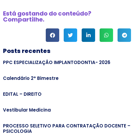
Está gostando do conteúdo?
Compartilhe.
Posts recentes
PPC ESPECIALIZAÇÃO IMPLANTODONTIA- 2026
Calendário 2° Bimestre
EDITAL – DIREITO
Vestibular Medicina
PROCESSO SELETIVO PARA CONTRATAÇÃO DOCENTE –
PSICOLOGIA