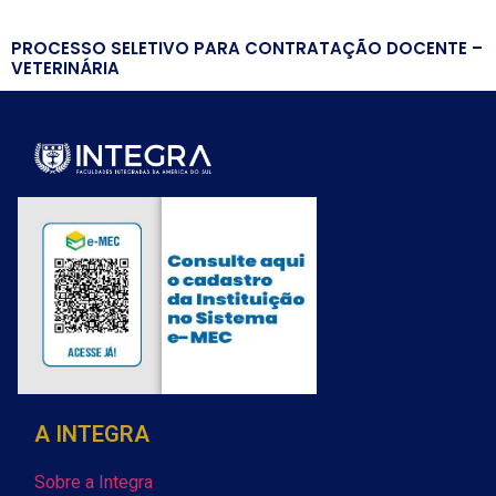
PROCESSO SELETIVO PARA CONTRATAÇÃO DOCENTE –
VETERINÁRIA
A INTEGRA
Sobre a Integra