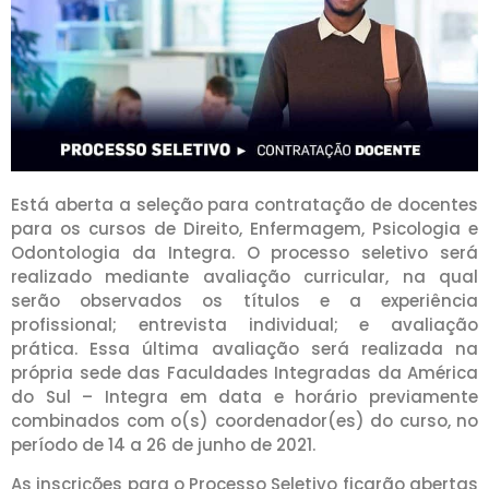
Está aberta a seleção para contratação de docentes
para os cursos de Direito, Enfermagem, Psicologia e
Odontologia da Integra. O processo seletivo será
realizado mediante avaliação curricular, na qual
serão observados os títulos e a experiência
profissional; entrevista individual; e avaliação
prática. Essa última avaliação será realizada na
própria sede das Faculdades Integradas da América
do Sul – Integra em data e horário previamente
combinados com o(s) coordenador(es) do curso, no
período de 14 a 26 de junho de 2021.
As inscrições para o Processo Seletivo ficarão abertas