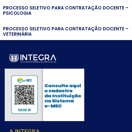
PROCESSO SELETIVO PARA CONTRATAÇÃO DOCENTE –
PSICOLOGIA
PROCESSO SELETIVO PARA CONTRATAÇÃO DOCENTE –
VETERINÁRIA
A INTEGRA