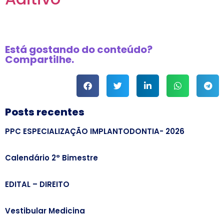
Está gostando do conteúdo?
Compartilhe.
Posts recentes
PPC ESPECIALIZAÇÃO IMPLANTODONTIA- 2026
Calendário 2° Bimestre
EDITAL – DIREITO
Vestibular Medicina