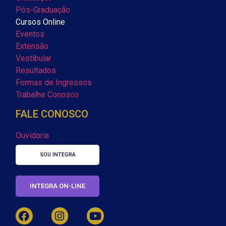
Pós-Graduação
Cursos Online
Eventos
Extensão
Vestibular
Resultados
Formas de Ingressos
Trabalhe Conosco
FALE CONOSCO
Ouvidoria
SOU INTEGRA
INTEGRA ON-LINE