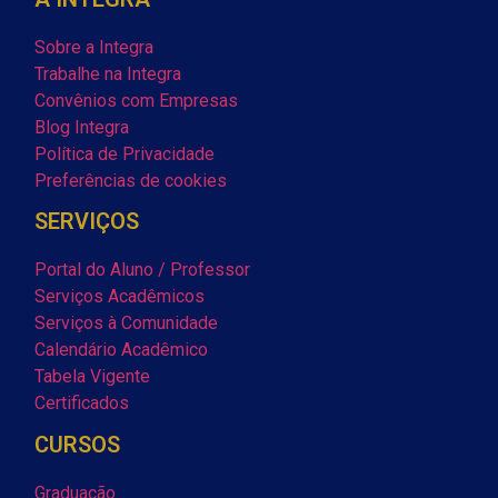
Sobre a Integra
Trabalhe na Integra
Convênios com Empresas
Blog Integra
Política de Privacidade
Preferências de cookies
SERVIÇOS
Portal do Aluno / Professor
Serviços Acadêmicos
Serviços à Comunidade
Calendário Acadêmico
Tabela Vigente
Certificados
CURSOS
Graduação