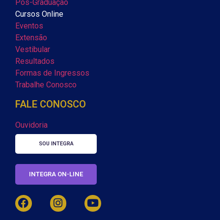
Pós-Graduação
Cursos Online
Eventos
Extensão
Vestibular
Resultados
Formas de Ingressos
Trabalhe Conosco
FALE CONOSCO
Ouvidoria
SOU INTEGRA
INTEGRA ON-LINE