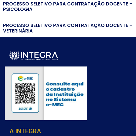
PROCESSO SELETIVO PARA CONTRATAÇÃO DOCENTE –
PSICOLOGIA
PROCESSO SELETIVO PARA CONTRATAÇÃO DOCENTE –
VETERINÁRIA
A INTEGRA