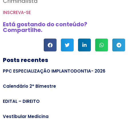
Criminalista
INSCREVA-SE
Está gostando do conteúdo?
Compartilhe.
Posts recentes
PPC ESPECIALIZAÇÃO IMPLANTODONTIA- 2026
Calendário 2° Bimestre
EDITAL – DIREITO
Vestibular Medicina