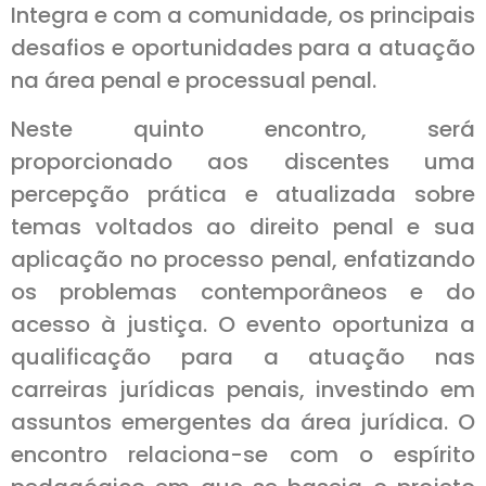
Integra e com a comunidade, os principais
desafios e oportunidades para a atuação
na área penal e processual penal.
Neste quinto encontro, será
proporcionado aos discentes uma
percepção prática e atualizada sobre
temas voltados ao direito penal e sua
aplicação no processo penal, enfatizando
os problemas contemporâneos e do
acesso à justiça. O evento oportuniza a
qualificação para a atuação nas
carreiras jurídicas penais, investindo em
assuntos emergentes da área jurídica. O
encontro relaciona-se com o espírito