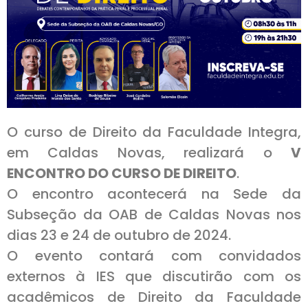
O curso de Direito da Faculdade Integra,
em Caldas Novas, realizará o
V
ENCONTRO DO CURSO DE DIREITO
.
O encontro acontecerá na Sede da
Subseção da OAB de Caldas Novas nos
dias 23 e 24 de outubro de 2024.
O evento contará com convidados
externos à IES que discutirão com os
acadêmicos de Direito da Faculdade