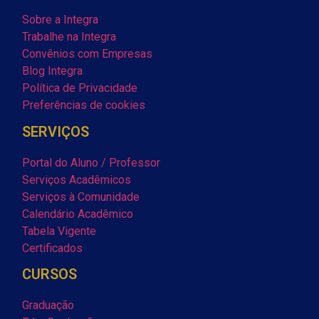
Sobre a Integra
Trabalhe na Integra
Convênios com Empresas
Blog Integra
Política de Privacidade
Preferências de cookies
SERVIÇOS
Portal do Aluno / Professor
Serviços Acadêmicos
Serviços à Comunidade
Calendário Acadêmico
Tabela Vigente
Certificados
CURSOS
Graduação