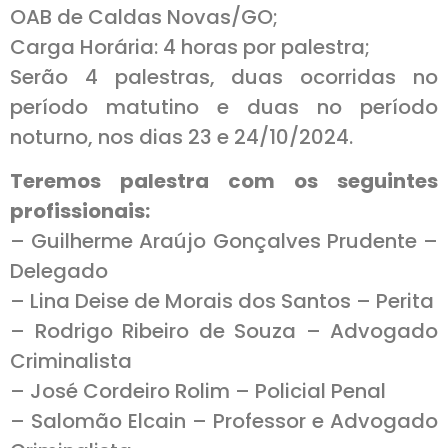
OAB de Caldas Novas/GO;
Carga Horária: 4 horas por palestra;
Serão 4 palestras, duas ocorridas no
período matutino e duas no período
noturno, nos dias 23 e 24/10/2024.
Teremos palestra com os seguintes
profissionais:
– Guilherme Araújo Gonçalves Prudente –
Delegado
– Lina Deise de Morais dos Santos – Perita
– Rodrigo Ribeiro de Souza – Advogado
Criminalista
– José Cordeiro Rolim – Policial Penal
– Salomão Elcain – Professor e Advogado