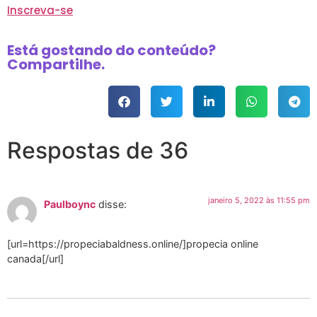
Inscreva-se
Está gostando do conteúdo?
Compartilhe.
Respostas de 36
janeiro 5, 2022 às 11:55 pm
Paulboync
disse:
[url=https://propeciabaldness.online/]propecia online
canada[/url]