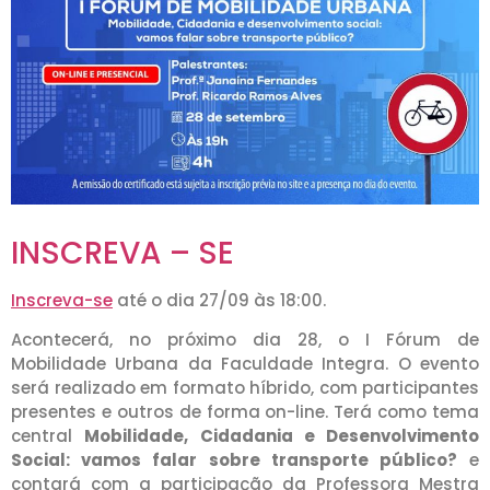
INSCREVA – SE
Inscreva-se
até o dia 27/09 às 18:00.
Acontecerá, no próximo dia 28, o I Fórum de
Mobilidade Urbana da Faculdade Integra. O evento
será realizado em formato híbrido, com participantes
presentes e outros de forma on-line. Terá como tema
central
Mobilidade, Cidadania e Desenvolvimento
Social: vamos falar sobre transporte público?
e
contará com a participação da Professora Mestra