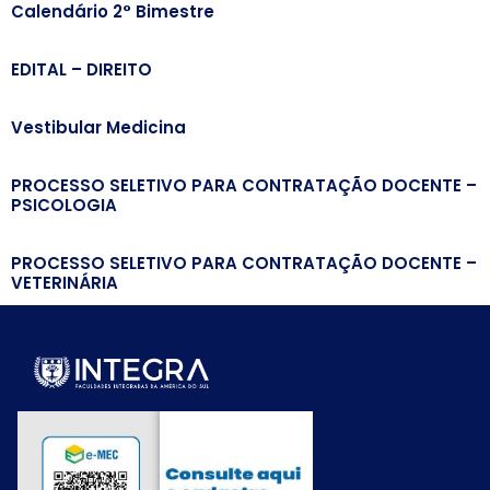
Calendário 2° Bimestre
EDITAL – DIREITO
Vestibular Medicina
PROCESSO SELETIVO PARA CONTRATAÇÃO DOCENTE –
PSICOLOGIA
PROCESSO SELETIVO PARA CONTRATAÇÃO DOCENTE –
VETERINÁRIA