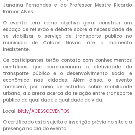
Janaína Fernandes e do Professor Mestre Ricardo
Ramos Alves.
O evento terá como objetivo geral construir um
espaço de reflexão e debate sobre a necessidade de
se viabilizar o serviço de transporte público no
município de Caldas Novas, até o momento
inexistente.
Os participantes terão contato com conhecimentos
científicos que correlacionam a efetividade do
transporte público e o desenvolvimento social e
econômico nas cidades. Além disso, o evento
fornecerá, por meio de estudos sobre mobilidade
urbana, a clareza acerca da relação entre transporte
público de qualidade e qualidade de vida.
Local:
bit.ly/ACESSOEVENTOS
O certificado está sujeito a inscrição prévia no site e a
presença no dia do evento.