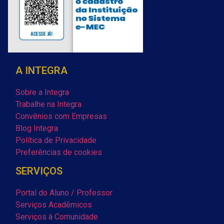
A INTEGRA
Sobre a Integra
Trabalhe na Integra
Convênios com Empresas
Blog Integra
Política de Privacidade
Preferências de cookies
SERVIÇOS
Portal do Aluno / Professor
Serviços Acadêmicos
Serviços à Comunidade