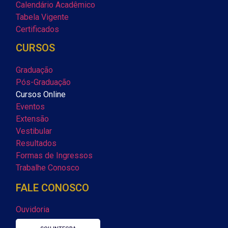
Calendário Acadêmico
Tabela Vigente
Certificados
CURSOS
Graduação
Pós-Graduação
Cursos Online
Eventos
Extensão
Vestibular
Resultados
Formas de Ingressos
Trabalhe Conosco
FALE CONOSCO
Ouvidoria