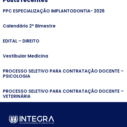
Posts recentes
PPC ESPECIALIZAÇÃO IMPLANTODONTIA- 2026
Calendário 2° Bimestre
EDITAL – DIREITO
Vestibular Medicina
PROCESSO SELETIVO PARA CONTRATAÇÃO DOCENTE –
PSICOLOGIA
PROCESSO SELETIVO PARA CONTRATAÇÃO DOCENTE –
VETERINÁRIA