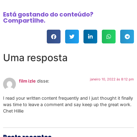
Está gostando do conteúdo?
Compartilhe.
Uma resposta
janeiro 10, 2022 às 8:12 pm
film izle
disse:
I read your written content frequently and I just thought it finally
was time to leave a comment and say keep up the great work.
Chet Hillie