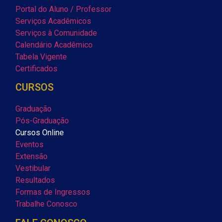
Portal do Aluno / Professor
Serviços Acadêmicos
Serviços à Comunidade
Calendário Acadêmico
Tabela Vigente
Certificados
CURSOS
Graduação
Pós-Graduação
Cursos Online
Eventos
Extensão
Vestibular
Resultados
Formas de Ingressos
Trabalhe Conosco