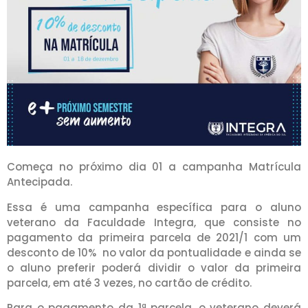
Começa no próximo dia 01 a campanha Matrícula
Antecipada.
Essa é uma campanha específica para o aluno
veterano da Faculdade Integra, que consiste no
pagamento da primeira parcela de 2021/1 com um
desconto de 10% no valor da pontualidade e ainda se
o aluno preferir poderá dividir o valor da primeira
parcela, em até 3 vezes, no cartão de crédito.
Para o pagamento da 1ª parcela, o veterano deverá