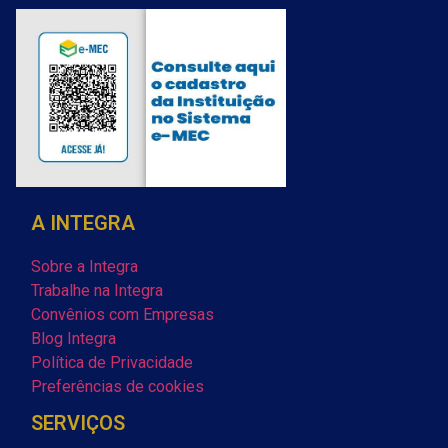
A INTEGRA
Sobre a Integra
Trabalhe na Integra
Convênios com Empresas
Blog Integra
Política de Privacidade
Preferências de cookies
SERVIÇOS