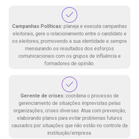
Campanhas Políticas:
planeja e executa campanhas
eleitorais, gere o relacionamento entre o candidato e
os eleitores, promovendo a sua identidade e sempre
mensurando os resultados dos esforços
comunicacionais com os grupos de influência e
formadores de opinião.
Gerente de crises:
coordena o processo de
gerenciamento de situações imprevistas pelas
organizações, crises diversas. Atua com prevenção,
elaborando planos para evitar problemas futuros
causados por situações que não estão no controle da
instituição/empresa.