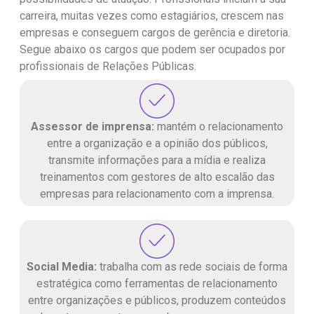
carreira, muitas vezes como estagiários, crescem nas
empresas e conseguem cargos de gerência e diretoria.
Segue abaixo os cargos que podem ser ocupados por
profissionais de Relações Públicas.
Assessor de imprensa:
mantém o relacionamento
entre a organização e a opinião dos públicos,
transmite informações para a mídia e realiza
treinamentos com gestores de alto escalão das
empresas para relacionamento com a imprensa.
Social Media:
trabalha com as rede sociais de forma
estratégica como ferramentas de relacionamento
entre organizações e públicos, produzem conteúdos