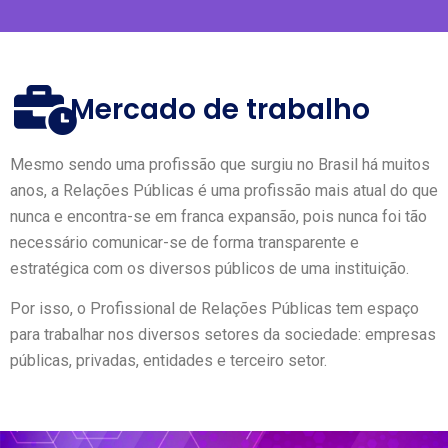
Mercado de trabalho
Mesmo sendo uma profissão que surgiu no Brasil há muitos
anos, a Relações Públicas é uma profissão mais atual do que
nunca e encontra-se em franca expansão, pois nunca foi tão
necessário comunicar-se de forma transparente e
estratégica com os diversos públicos de uma instituição.
Por isso, o Profissional de Relações Públicas tem espaço
para trabalhar nos diversos setores da sociedade: empresas
públicas, privadas, entidades e terceiro setor.