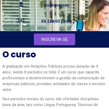
Bacharelado
R$ 220,00 / mês
INSCREVA-SE
O curso
A graduação em Relações Públicas possui duração de 4
anos, sendo 8 períodos no total. É um curso que capacita
profissionais a desenvolverem a gestão da comunicação de
empresas públicas, privadas, entidades de classe e terceiro
setor.
Nos períodos iniciais do curso são ofertadas disciplinas
base da área, tais como Língua Portuguesa, Técnicas de