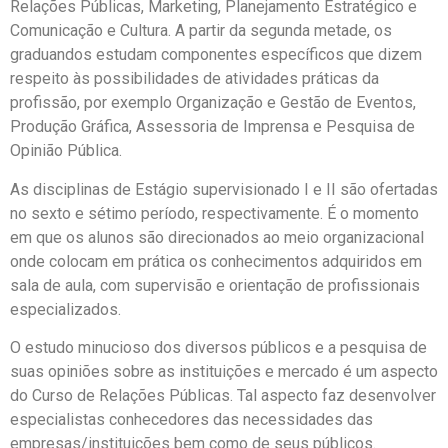
Relações Públicas, Marketing, Planejamento Estratégico e
Comunicação e Cultura. A partir da segunda metade, os
graduandos estudam componentes específicos que dizem
respeito às possibilidades de atividades práticas da
profissão, por exemplo Organização e Gestão de Eventos,
Produção Gráfica, Assessoria de Imprensa e Pesquisa de
Opinião Pública.
As disciplinas de Estágio supervisionado I e II são ofertadas
no sexto e sétimo período, respectivamente. É o momento
em que os alunos são direcionados ao meio organizacional
onde colocam em prática os conhecimentos adquiridos em
sala de aula, com supervisão e orientação de profissionais
especializados.
O estudo minucioso dos diversos públicos e a pesquisa de
suas opiniões sobre as instituições e mercado é um aspecto
do Curso de Relações Públicas. Tal aspecto faz desenvolver
especialistas conhecedores das necessidades das
empresas/instituições bem como de seus públicos.