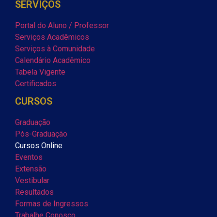
SERVIÇOS
Portal do Aluno / Professor
Serviços Acadêmicos
Serviços à Comunidade
Calendário Acadêmico
Tabela Vigente
Certificados
CURSOS
Graduação
Pós-Graduação
Cursos Online
Eventos
Extensão
Vestibular
Resultados
Formas de Ingressos
Trabalhe Conosco