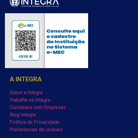
A INTEGRA
Sobre a Integra
Trabalhe na Integra
Convênios com Empresas
Blog Integra
Política de Privacidade
Preferências de cookies