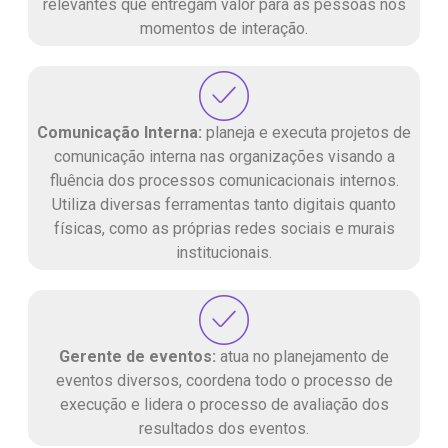
relevantes que entregam valor para as pessoas nos
momentos de interação.
Comunicação Interna:
planeja e executa projetos de
comunicação interna nas organizações visando a
fluência dos processos comunicacionais internos.
Utiliza diversas ferramentas tanto digitais quanto
físicas, como as próprias redes sociais e murais
institucionais.
Gerente de eventos:
atua no planejamento de
eventos diversos, coordena todo o processo de
execução e lidera o processo de avaliação dos
resultados dos eventos.