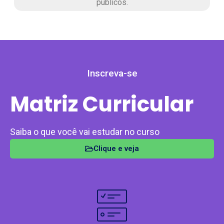
públicos.
Inscreva-se
Matriz Curricular
Saiba o que você vai estudar no curso
Clique e veja