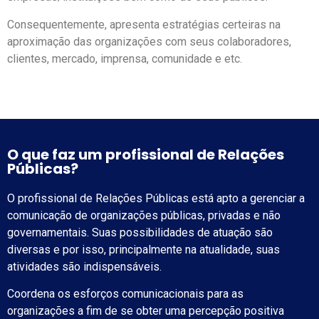
Consequentemente, apresenta estratégias certeiras na
aproximação das organizações com seus colaboradores,
clientes, mercado, imprensa, comunidade e etc.
O que faz um profissional de Relações
Públicas?
O profissional de Relações Públicas está apto a gerenciar a
comunicação de organizações públicas, privadas e não
governamentais. Suas possibilidades de atuação são
diversas e por isso, principalmente na atualidade, suas
atividades são indispensáveis.
Coordena os esforços comunicacionais para as
organizações a fim de se obter uma percepção positiva