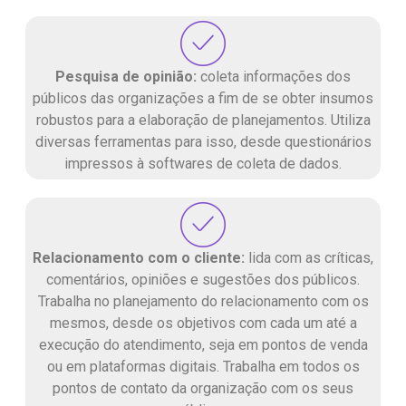
Pesquisa de opinião:
coleta informações dos
públicos das organizações a fim de se obter insumos
robustos para a elaboração de planejamentos. Utiliza
diversas ferramentas para isso, desde questionários
impressos à softwares de coleta de dados.
Relacionamento com o cliente:
lida com as críticas,
comentários, opiniões e sugestões dos públicos.
Trabalha no planejamento do relacionamento com os
mesmos, desde os objetivos com cada um até a
execução do atendimento, seja em pontos de venda
ou em plataformas digitais. Trabalha em todos os
pontos de contato da organização com os seus